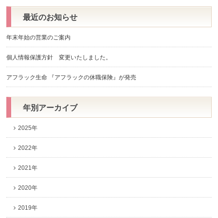
最近のお知らせ
年末年始の営業のご案内
個人情報保護方針 変更いたしました。
アフラック生命 『アフラックの休職保険』が発売
年別アーカイブ
2025年
2022年
2021年
2020年
2019年