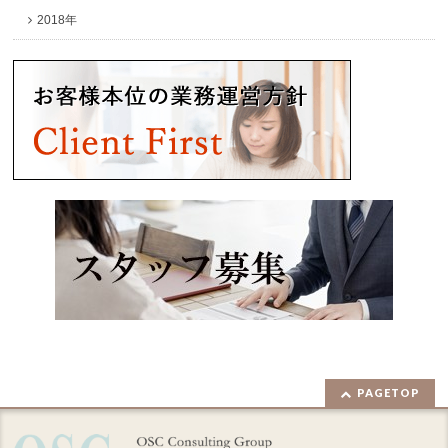
2018年
PAGETOP