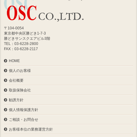
〒104-0054
東京都中央区勝どき1-7-3
勝どきサンスクエアビル3階
TEL：03-6228-2800
FAX：03-6228-2117
HOME
個人のお客様
会社概要
取扱保険会社
勧誘方針
個人情報保護方針
ご相談・お問合せ
お客様本位の業務運営方針