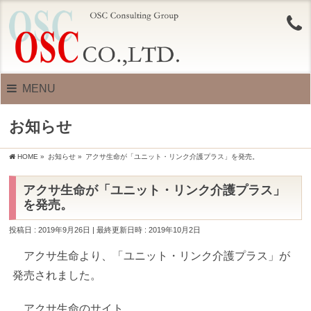
MENU
お知らせ
HOME
»
お知らせ
»
アクサ生命が「ユニット・リンク介護プラス」を発売。
アクサ生命が「ユニット・リンク介護プラス」
を発売。
投稿日 : 2019年9月26日
最終更新日時 : 2019年10月2日
アクサ生命より、「ユニット・リンク介護プラス」が
発売されました。
アクサ生命のサイト