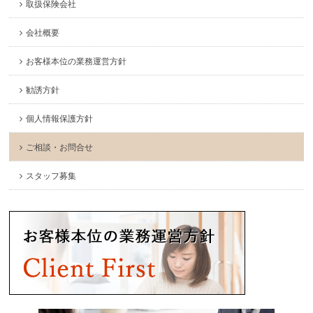
取扱保険会社
会社概要
お客様本位の業務運営方針
勧誘方針
個人情報保護方針
ご相談・お問合せ
スタッフ募集