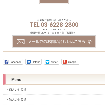
お気軽にお問い合わせください
TEL 03-6228-2800
FAX 03-6228-2117
受付時間 9:00 - 17:00 [ 土・日・祝日除く ]
Facebook
Hatena
twitter
Google+
Menu
個人のお客様
法人のお客様