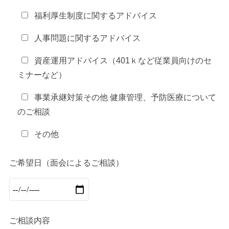
福利厚生制度に関するアドバイス
人事問題に関するアドバイス
資産運用アドバイス（401ｋなど従業員向けのセ
ミナーなど）
事業承継対策その他 健康管理、予防医療について
のご相談
その他
ご希望日（面会によるご相談）
ご相談内容