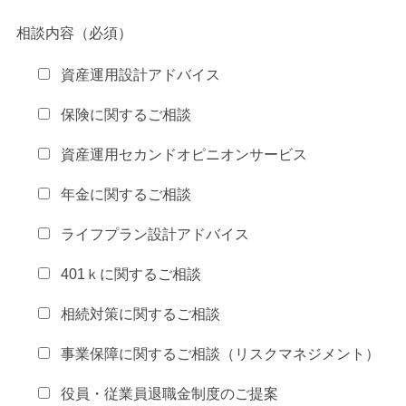
相談内容（必須）
資産運用設計アドバイス
保険に関するご相談
資産運用セカンドオピニオンサービス
年金に関するご相談
ライフプラン設計アドバイス
401ｋに関するご相談
相続対策に関するご相談
事業保障に関するご相談（リスクマネジメント）
役員・従業員退職金制度のご提案