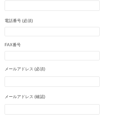
電話番号 (必須)
FAX番号
メールアドレス (必須)
メールアドレス (確認)