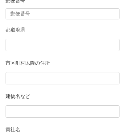
郵便番号
都道府県
市区町村以降の住所
建物名など
貴社名