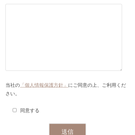
当社の
「個人情報保護方針」
にご同意の上、ご利用くだ
さい。
同意する