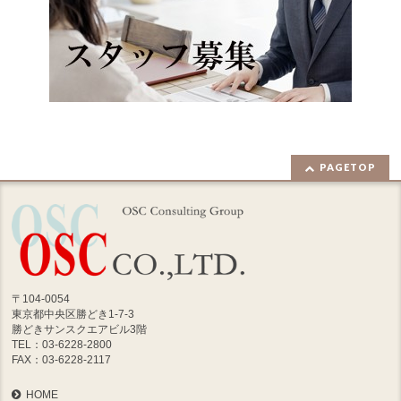
PAGETOP
〒104-0054
東京都中央区勝どき1-7-3
勝どきサンスクエアビル3階
TEL：03-6228-2800
FAX：03-6228-2117
HOME