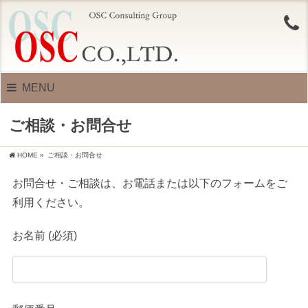
MENU
ご相談・お問合せ
HOME
»
ご相談・お問合せ
お問合せ・ご相談は、お電話または以下のフォームをご
利用ください。
お名前 (必須)